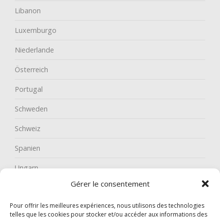
Libanon
Luxemburgo
Niederlande
Österreich
Portugal
Schweden
Schweiz
Spanien
Ungarn
Gérer le consentement
Pour offrir les meilleures expériences, nous utilisons des technologies
telles que les cookies pour stocker et/ou accéder aux informations des