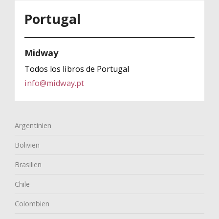
Portugal
Midway
Todos los libros de Portugal
info@midway.pt
Argentinien
Bolivien
Brasilien
Chile
Colombien