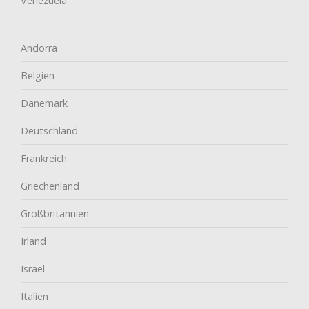
Venezuela
Andorra
Belgien
Dänemark
Deutschland
Frankreich
Griechenland
Großbritannien
Irland
Israel
Italien