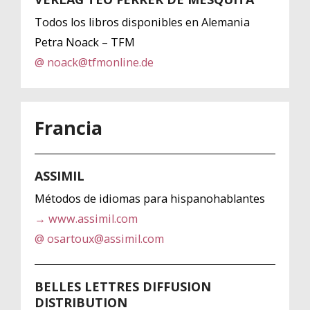
Todos los libros disponibles en Alemania
Petra Noack – TFM
@ noack@tfmonline.de
Francia
ASSIMIL
Métodos de idiomas para hispanohablantes
→ www.assimil.com
@ osartoux@assimil.com
BELLES LETTRES DIFFUSION
DISTRIBUTION