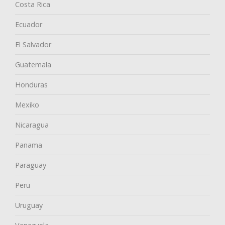
Costa Rica
Ecuador
El Salvador
Guatemala
Honduras
Mexiko
Nicaragua
Panama
Paraguay
Peru
Uruguay