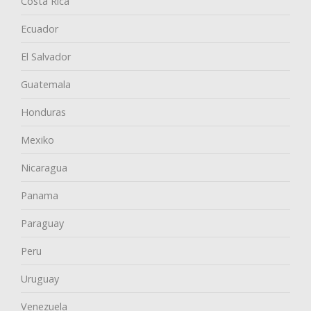
Costa Rica
Ecuador
El Salvador
Guatemala
Honduras
Mexiko
Nicaragua
Panama
Paraguay
Peru
Uruguay
Venezuela