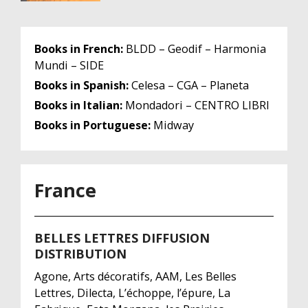
Books in French:
BLDD – Geodif – Harmonia
Mundi – SIDE
Books in Spanish:
Celesa – CGA – Planeta
Books in Italian:
Mondadori – CENTRO LIBRI
Books in Portuguese:
Midway
France
BELLES LETTRES DIFFUSION
DISTRIBUTION
Agone, Arts décoratifs, AAM, Les Belles
Lettres, Dilecta, L’échoppe, l’épure, La