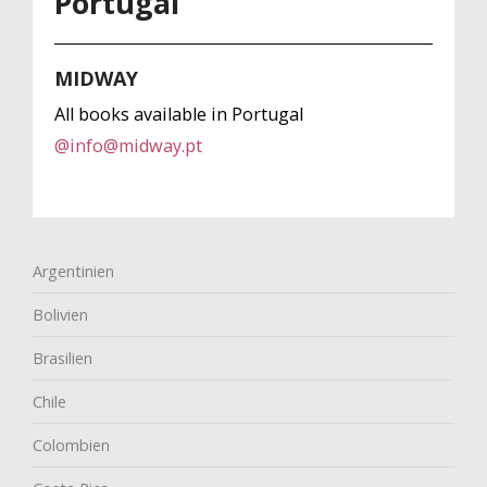
Portugal
MIDWAY
All books available in Portugal
@
info@midway.pt
Argentinien
Bolivien
Brasilien
Chile
Colombien