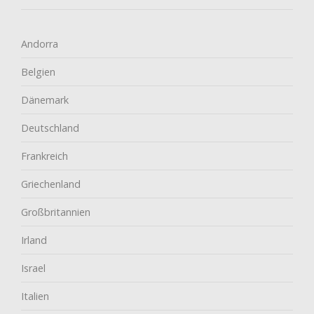
Andorra
Belgien
Dänemark
Deutschland
Frankreich
Griechenland
Großbritannien
Irland
Israel
Italien