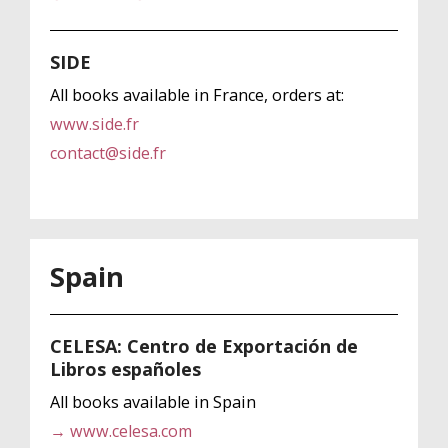
SIDE
All books available in France, orders at:
www.side.fr
contact@side.fr
Spain
CELESA: Centro de Exportación de
Libros españoles
All books available in Spain
→ www.celesa.com