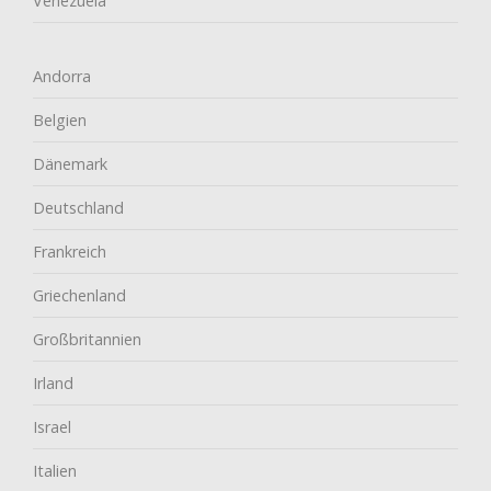
Venezuela
Andorra
Belgien
Dänemark
Deutschland
Frankreich
Griechenland
Großbritannien
Irland
Israel
Italien