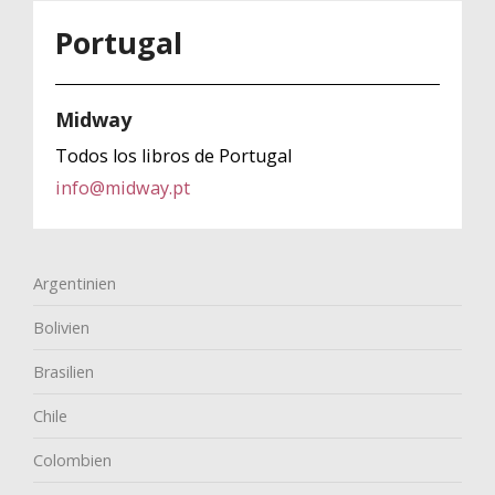
Portugal
Midway
Todos los libros de Portugal
info@midway.pt
Argentinien
Bolivien
Brasilien
Chile
Colombien