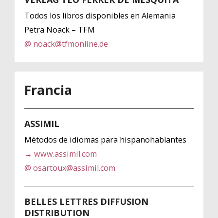
Todos los libros disponibles en Alemania
Petra Noack – TFM
@ noack@tfmonline.de
Francia
ASSIMIL
Métodos de idiomas para hispanohablantes
→ www.assimil.com
@ osartoux@assimil.com
BELLES LETTRES DIFFUSION
DISTRIBUTION