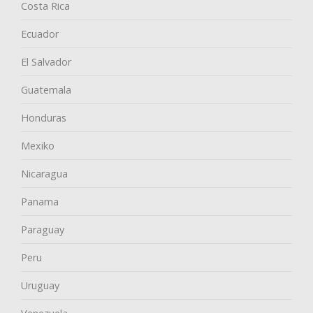
Costa Rica
Ecuador
El Salvador
Guatemala
Honduras
Mexiko
Nicaragua
Panama
Paraguay
Peru
Uruguay