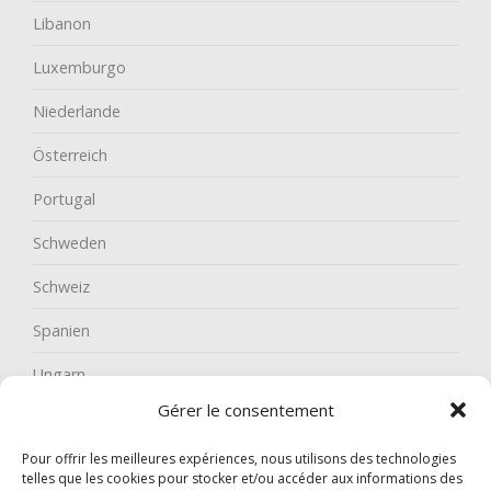
Libanon
Luxemburgo
Niederlande
Österreich
Portugal
Schweden
Schweiz
Spanien
Ungarn
Gérer le consentement
Pour offrir les meilleures expériences, nous utilisons des technologies
telles que les cookies pour stocker et/ou accéder aux informations des