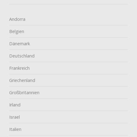
Andorra
Belgien
Dänemark
Deutschland
Frankreich
Griechenland
Großbritannien
Irland
Israel
Italien