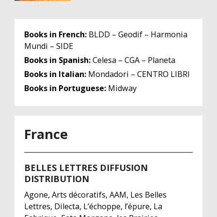
Books in French:
BLDD – Geodif – Harmonia
Mundi – SIDE
Books in Spanish:
Celesa – CGA – Planeta
Books in Italian:
Mondadori – CENTRO LIBRI
Books in Portuguese:
Midway
France
BELLES LETTRES DIFFUSION
DISTRIBUTION
Agone, Arts décoratifs, AAM, Les Belles
Lettres, Dilecta, L’échoppe, l’épure, La