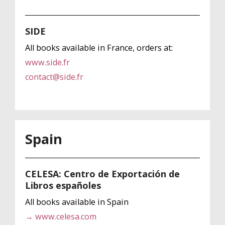
SIDE
All books available in France, orders at:
www.side.fr
contact@side.fr
Spain
CELESA: Centro de Exportación de
Libros españoles
All books available in Spain
→ www.celesa.com