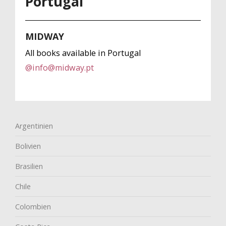
Portugal
MIDWAY
All books available in Portugal
@
info@midway.pt
Argentinien
Bolivien
Brasilien
Chile
Colombien