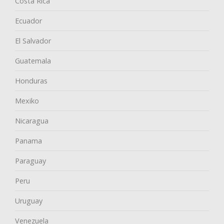
Costa Rica
Ecuador
El Salvador
Guatemala
Honduras
Mexiko
Nicaragua
Panama
Paraguay
Peru
Uruguay
Venezuela