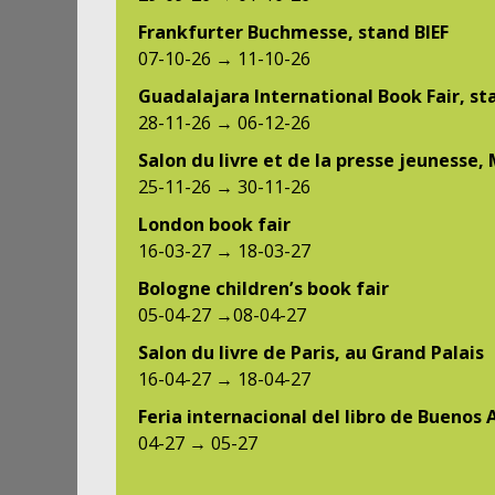
Frankfurter Buchmesse, stand BIEF
07-10-26 → 11-10-26
Guadalajara International Book Fair, st
28-11-26 → 06-12-26
Salon du livre et de la presse jeunesse,
25-11-26 → 30-11-26
London book fair
16-03-27 → 18-03-27
Bologne children’s book fair
05-04-27 →08-04-27
Salon du livre de Paris, au Grand Palais
16-04-27 → 18-04-27
Feria internacional del libro de Buenos 
04-27 → 05-27