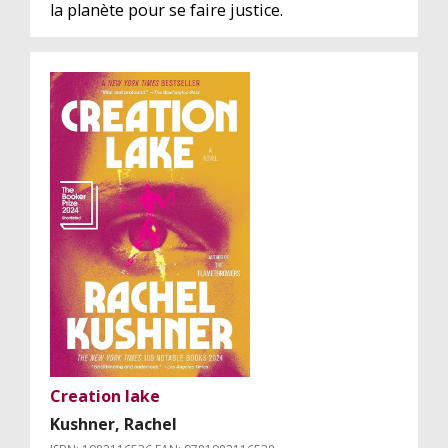
la planète pour se faire justice.
Creation lake
Kushner, Rachel