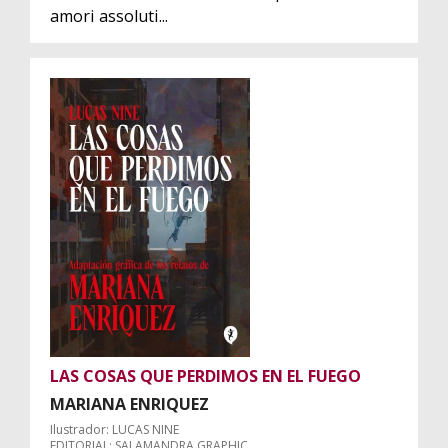
amori assoluti...
LAS COSAS QUE PERDIMOS EN EL FUEGO
MARIANA ENRIQUEZ
Ilustrador: LUCAS NINE
EDITORIAL: SALAMANDRA GRAPHIC