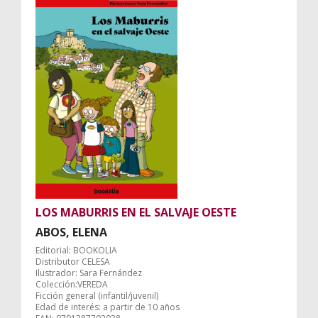
LOS MABURRIS EN EL SALVAJE OESTE
ABOS, ELENA
Editorial: BOOKOLIA
Distributor CELESA
Ilustrador: Sara Fernández
Colección:VEREDA
Ficción general (infantil/juvenil)
Edad de interés: a partir de 10 años