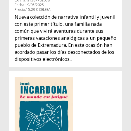
EAN: 9791387702038
Fecha 19/05/2025
Precio:15.29 € CELESA
Nueva colección de narrativa infantil y juvenil
con este primer título, una familia nada
común que vivirá aventuras durante sus
primeras vacaciones analógicas a un pequeño
pueblo de Extremadura. En esta ocasión han
acordado pasar los días desconectados de los
dispositivos electrónicos...