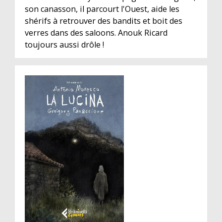
son canasson, il parcourt l'Ouest, aide les
shérifs à retrouver des bandits et boit des
verres dans des saloons. Anouk Ricard
toujours aussi drôle !