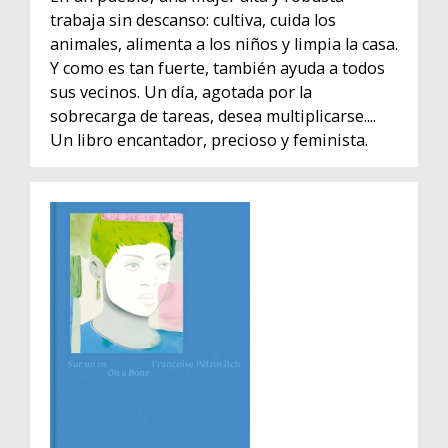
trabaja sin descanso: cultiva, cuida los
animales, alimenta a los niños y limpia la casa.
Y como es tan fuerte, también ayuda a todos
sus vecinos. Un día, agotada por la
sobrecarga de tareas, desea multiplicarse....
Un libro encantador, precioso y feminista.