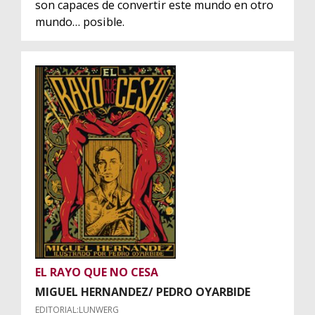
son capaces de convertir este mundo en otro
mundo… posible.
EL RAYO QUE NO CESA
MIGUEL HERNANDEZ/ PEDRO OYARBIDE
EDITORIAL:LUNWERG