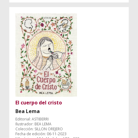
El cuerpo del cristo
Bea Lema
Editorial: ASTIBERRI
Ilustrador: BEA LEMA
Colección: SILLON OREJERO
Fecha de edición: 06-11-2023