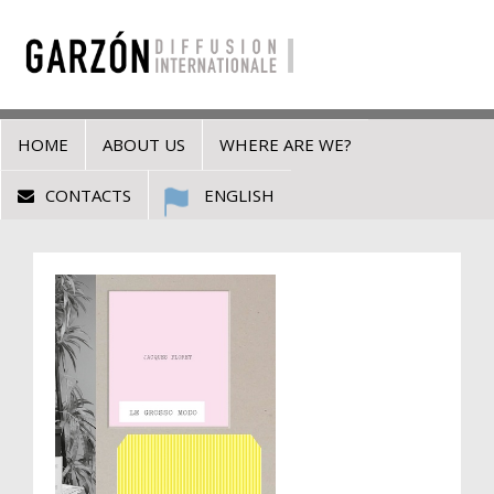
HOME
ABOUT US
WHERE ARE WE?
CONTACTS
ENGLISH