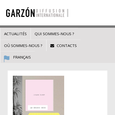
ACTUALITÉS
QUI SOMMES-NOUS ?
OÙ SOMMES-NOUS ?
CONTACTS
FRANÇAIS