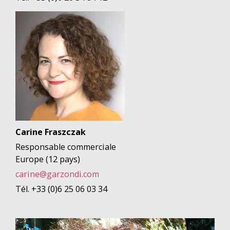
Carine Fraszczak
Responsable commerciale
Europe (12 pays)
carine@garzondi.com
Tél. +33 (0)6 25 06 03 34