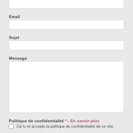
Email
Sujet
Message
Politique de confidentialité
*
-
En savoir plus
J'ai lu et accepte la politique de confidentialité de ce site.