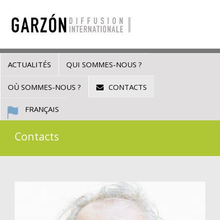
ACTUALITÉS
QUI SOMMES-NOUS ?
OÙ SOMMES-NOUS ?
CONTACTS
FRANÇAIS
Contacts