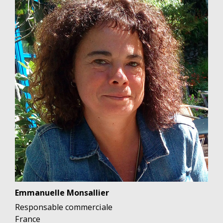
Emmanuelle Monsallier
Responsable commerciale
France