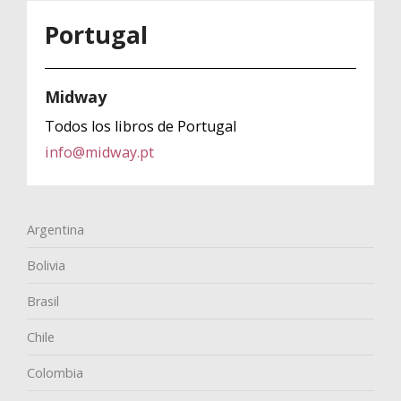
Portugal
Midway
Todos los libros de Portugal
info@midway.pt
Argentina
Bolivia
Brasil
Chile
Colombia