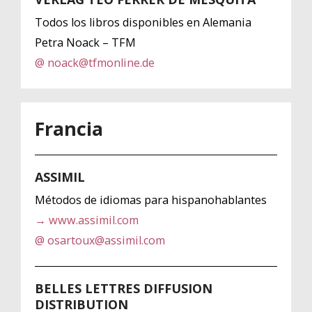
Todos los libros disponibles en Alemania
Petra Noack – TFM
@ noack@tfmonline.de
Francia
ASSIMIL
Métodos de idiomas para hispanohablantes
→ www.assimil.com
@ osartoux@assimil.com
BELLES LETTRES DIFFUSION
DISTRIBUTION