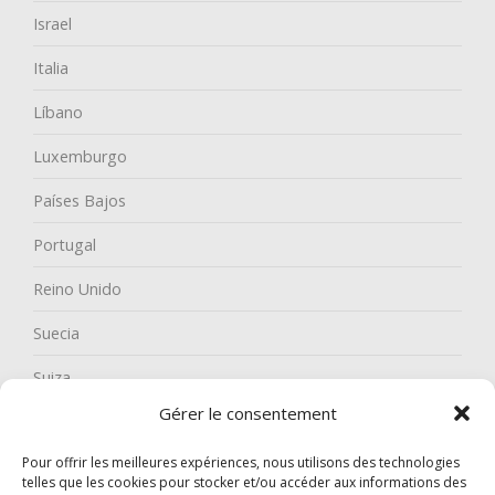
Israel
Italia
Líbano
Luxemburgo
Países Bajos
Portugal
Reino Unido
Suecia
Suiza
Gérer le consentement
Pour offrir les meilleures expériences, nous utilisons des technologies
telles que les cookies pour stocker et/ou accéder aux informations des