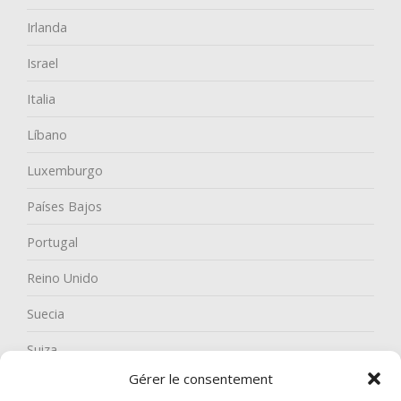
Irlanda
Israel
Italia
Líbano
Luxemburgo
Países Bajos
Portugal
Reino Unido
Suecia
Suiza
Gérer le consentement