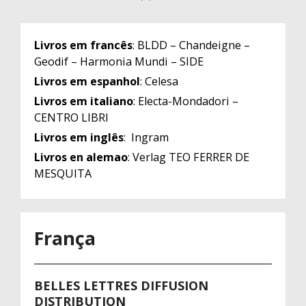
Livros em francês
: BLDD – Chandeigne –
Geodif – Harmonia Mundi – SIDE
Livros em espanhol
: Celesa
Livros em italiano
: Electa-Mondadori –
CENTRO LIBRI
Livros em inglês
: Ingram
Livros en alemao
: Verlag TEO FERRER DE
MESQUITA
França
BELLES LETTRES DIFFUSION
DISTRIBUTION