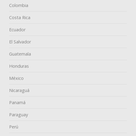
Colombia
Costa Rica
Ecuador
El Salvador
Guatemala
Honduras
México
Nicaraguá
Panamá
Paraguay
Perú