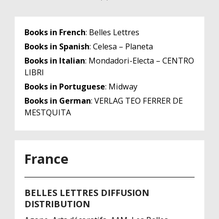
Books in French
: Belles Lettres
Books in Spanish
: Celesa – Planeta
Books in Italian
: Mondadori-Electa – CENTRO
LIBRI
Books in Portuguese
: Midway
Books in German
: VERLAG TEO FERRER DE
MESTQUITA
France
BELLES LETTRES DIFFUSION
DISTRIBUTION