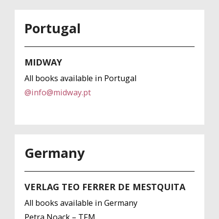
Portugal
MIDWAY
All books available in Portugal
@
info@midway.pt
Germany
VERLAG TEO FERRER DE MESTQUITA
All books available in Germany
Petra Noack – TFM