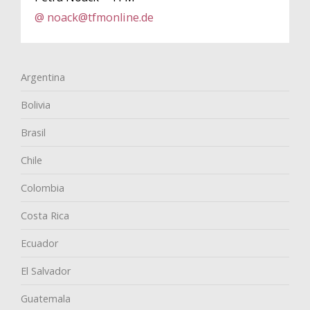
@ noack@tfmonline.de
Argentina
Bolivia
Brasil
Chile
Colombia
Costa Rica
Ecuador
El Salvador
Guatemala