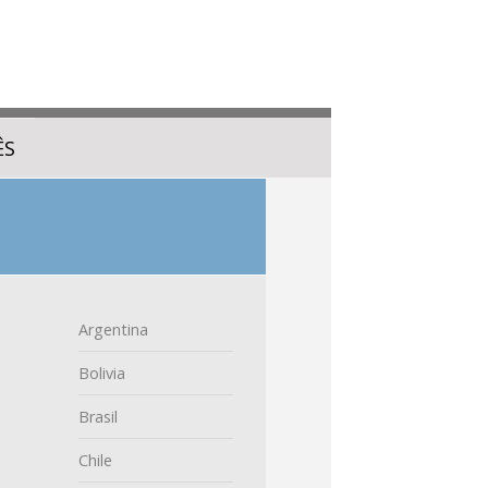
ÊS
Argentina
Bolivia
Brasil
Chile