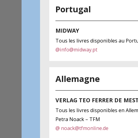
Portugal
MIDWAY
Tous les livres disponibles au Port
@
info@midway.pt
Allemagne
VERLAG TEO FERRER DE MES
Tous les livres disponibles en All
Petra Noack – TFM
@ noack@tfmonline.de