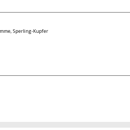
iemme, Sperling-Kupfer