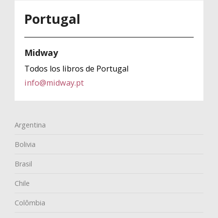
Portugal
Midway
Todos los libros de Portugal
info@midway.pt
Argentina
Bolivia
Brasil
Chile
Colômbia