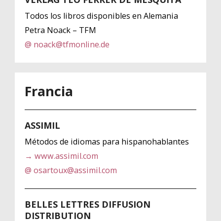
Todos los libros disponibles en Alemania
Petra Noack – TFM
@ noack@tfmonline.de
Francia
ASSIMIL
Métodos de idiomas para hispanohablantes
→ www.assimil.com
@ osartoux@assimil.com
BELLES LETTRES DIFFUSION
DISTRIBUTION