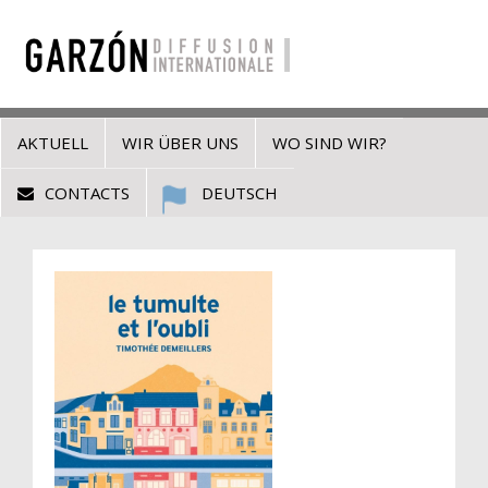
AKTUELL
WIR ÜBER UNS
WO SIND WIR?
CONTACTS
DEUTSCH