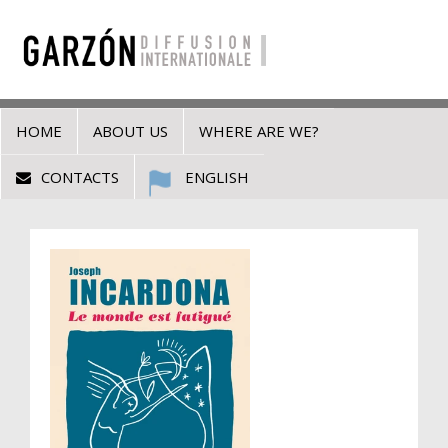
HOME
ABOUT US
WHERE ARE WE?
CONTACTS
ENGLISH