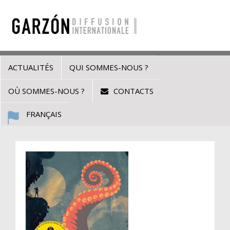
ACTUALITÉS
QUI SOMMES-NOUS ?
OÙ SOMMES-NOUS ?
CONTACTS
FRANÇAIS