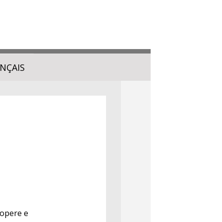
NÇAIS
 opere e