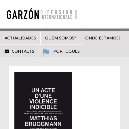
ACTUALIDADES
QUEM SOMOS?
ONDE ESTAMOS?
CONTACTS
PORTUGUÊS