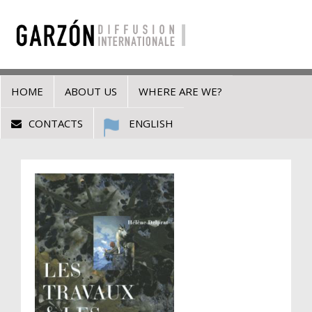
HOME
ABOUT US
WHERE ARE WE?
CONTACTS
ENGLISH