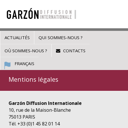
ACTUALITÉS
QUI SOMMES-NOUS ?
OÙ SOMMES-NOUS ?
CONTACTS
FRANÇAIS
Mentions légales
Garzón Diffusion Internationale
10, rue de la Maison-Blanche
75013 PARIS
Tél. +33 (0)1 45 82 01 14