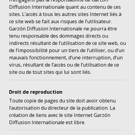
Diffusion Internationale quant au contenu de ces
sites. L’accès à tous les autres sites Internet liés à
ce site web se fait aux risques de l’utilisateur.
Garzón Diffusion Internationale ne pourra être
tenu responsable des dommages directs ou
indirects résultant de l’utilisation de ce site web, ou
de l’impossibilité pour un tiers de l’utiliser, ou d’un
mauvais fonctionnement, d’une interruption, d’un
virus, résultant de l’accès ou de l’utilisation de ce
site ou de tout sites qui lui sont liés.
Droit de reproduction
Toute copie de pages du site doit avoir obtenu
l’autorisation du directeur de la publication. La
création de liens avec le site Internet Garzón
Diffusion Internationale est libre.