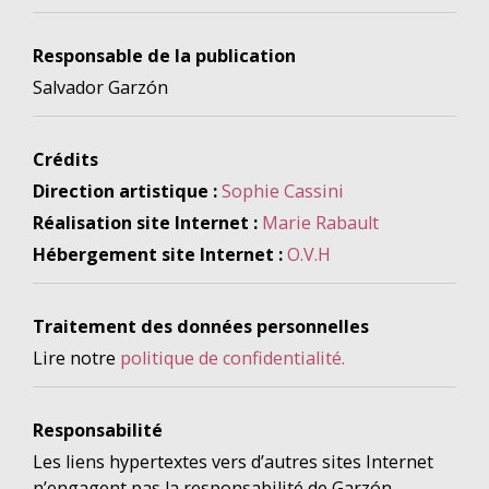
Responsable de la publication
Salvador Garzón
Crédits
Direction artistique :
Sophie Cassini
Réalisation site Internet :
Marie Rabault
Hébergement site Internet :
O.V.H
Traitement des données personnelles
Lire notre
politique de confidentialité.
Responsabilité
Les liens hypertextes vers d’autres sites Internet
n’engagent pas la responsabilité de Garzón