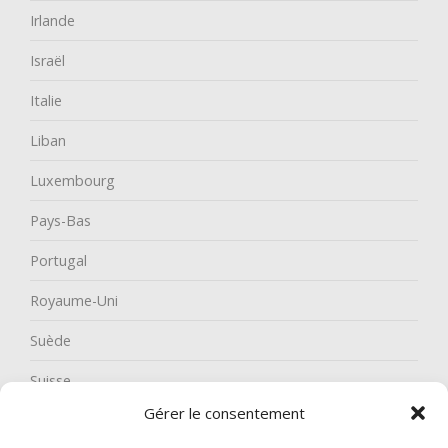
Irlande
Israël
Italie
Liban
Luxembourg
Pays-Bas
Portugal
Royaume-Uni
Suède
Suisse
Gérer le consentement