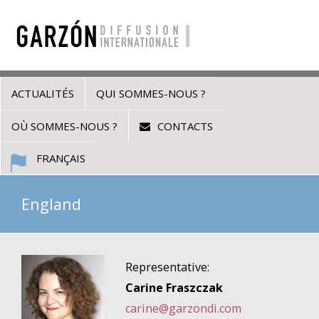
ACTUALITÉS
QUI SOMMES-NOUS ?
OÙ SOMMES-NOUS ?
CONTACTS
FRANÇAIS
England
Representative:
Carine Fraszczak
carine@garzondi.com