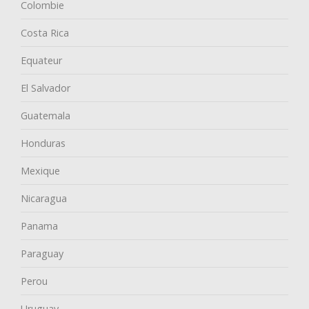
Colombie
Costa Rica
Equateur
El Salvador
Guatemala
Honduras
Mexique
Nicaragua
Panama
Paraguay
Perou
Uruguay