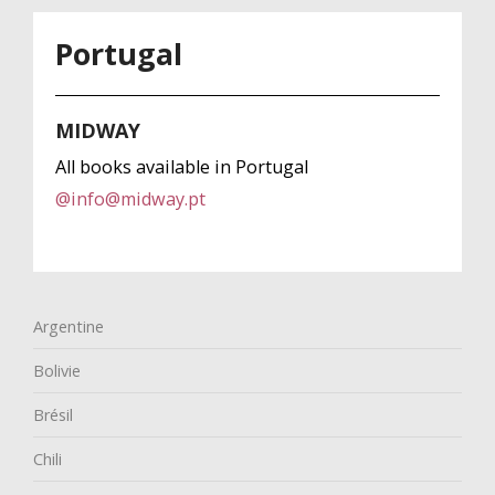
Portugal
MIDWAY
All books available in Portugal
@
info@midway.pt
Argentine
Bolivie
Brésil
Chili