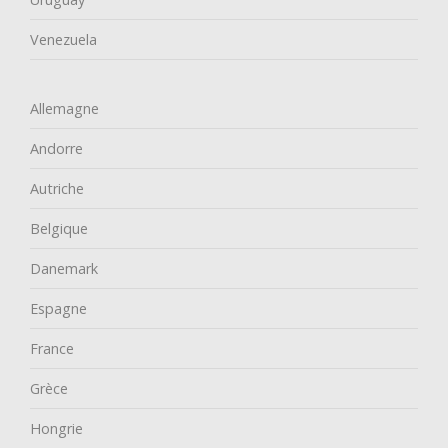
Venezuela
Allemagne
Andorre
Autriche
Belgique
Danemark
Espagne
France
Grèce
Hongrie