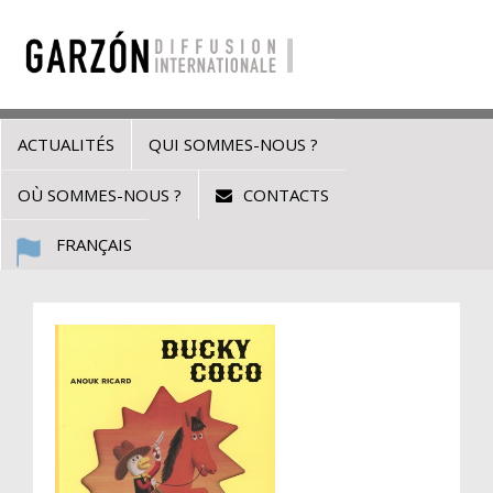
ACTUALITÉS
QUI SOMMES-NOUS ?
OÙ SOMMES-NOUS ?
CONTACTS
FRANÇAIS