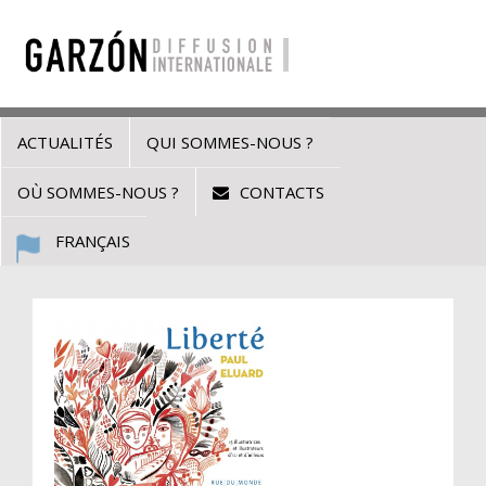
ACTUALITÉS
QUI SOMMES-NOUS ?
OÙ SOMMES-NOUS ?
CONTACTS
FRANÇAIS