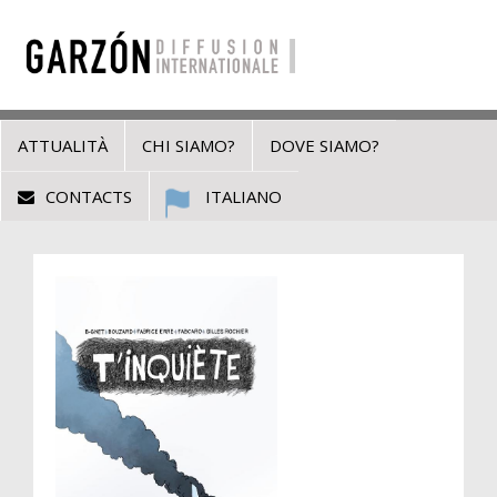
ATTUALITÀ
CHI SIAMO?
DOVE SIAMO?
CONTACTS
ITALIANO