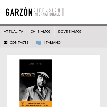
ATTUALITÀ
CHI SIAMO?
DOVE SIAMO?
CONTACTS
ITALIANO