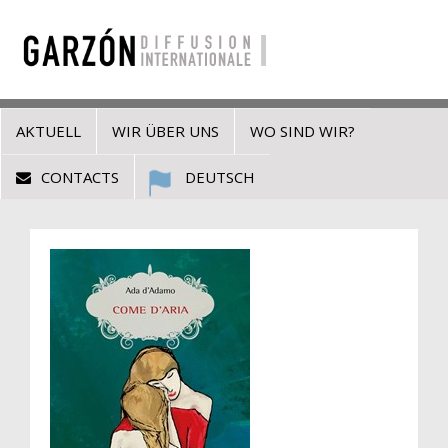
AKTUELL
WIR ÜBER UNS
WO SIND WIR?
CONTACTS
DEUTSCH