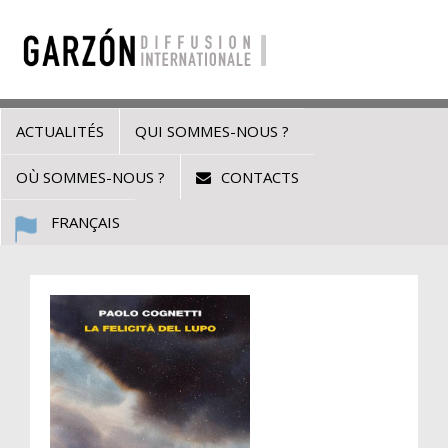
ACTUALITÉS
QUI SOMMES-NOUS ?
OÙ SOMMES-NOUS ?
CONTACTS
FRANÇAIS