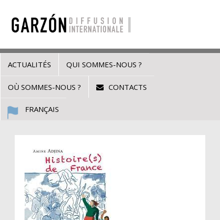
ACTUALITÉS
QUI SOMMES-NOUS ?
OÙ SOMMES-NOUS ?
CONTACTS
FRANÇAIS