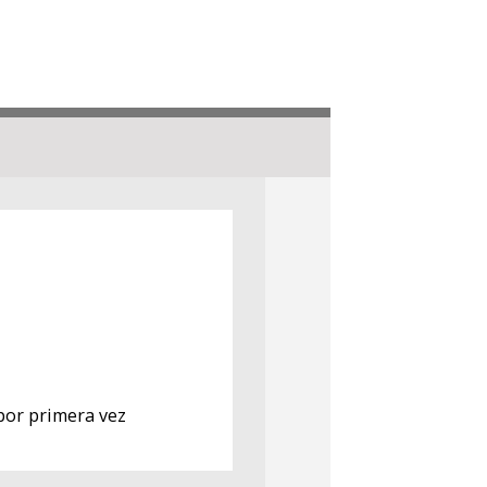
por primera vez