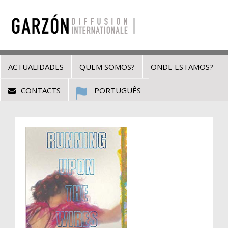
ACTUALIDADES
QUEM SOMOS?
ONDE ESTAMOS?
CONTACTS
PORTUGUÊS