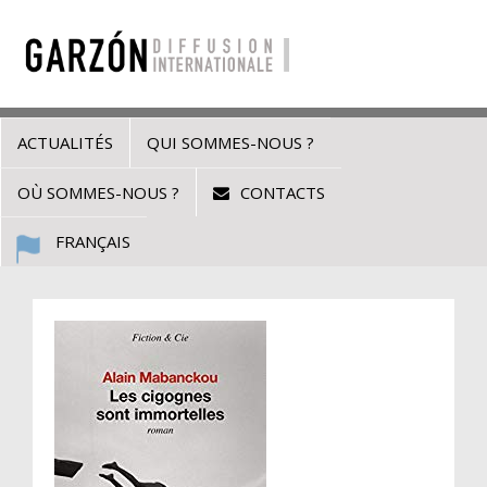
ACTUALITÉS
QUI SOMMES-NOUS ?
OÙ SOMMES-NOUS ?
CONTACTS
FRANÇAIS