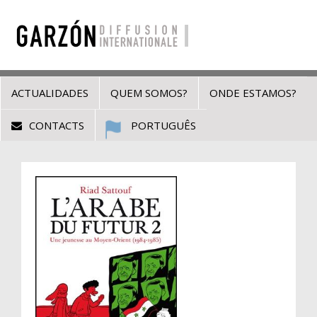
ACTUALIDADES
QUEM SOMOS?
ONDE ESTAMOS?
CONTACTS
PORTUGUÊS