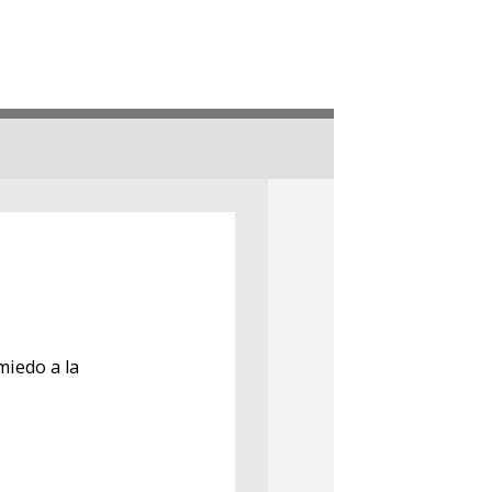
miedo a la