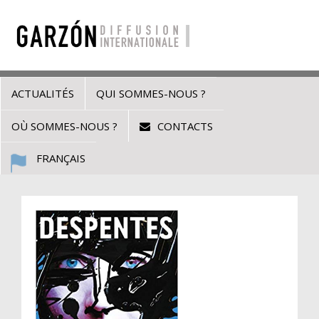
ACTUALITÉS
QUI SOMMES-NOUS ?
OÙ SOMMES-NOUS ?
CONTACTS
FRANÇAIS