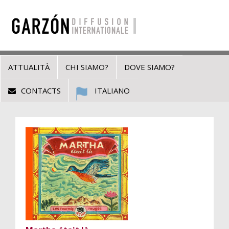
ATTUALITÀ
CHI SIAMO?
DOVE SIAMO?
CONTACTS
ITALIANO